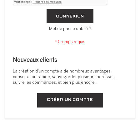
CONNEXION
Mot de passe oublié ?
Nouveaux clients
La création d’un compte a de nombreux avantages :
consultation rapide, sauvegarder plusieurs adresses,
suivre les commandes, et bien plus encore.
CRÉER UN COMPTE