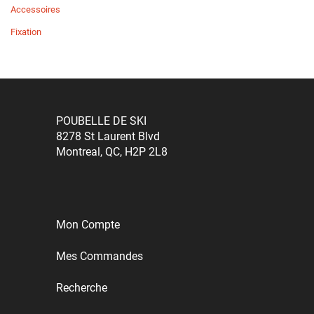
Accessoires
Fixation
POUBELLE DE SKI
8278 St Laurent Blvd
Montreal, QC, H2P 2L8
Mon Compte
Mes Commandes
Recherche