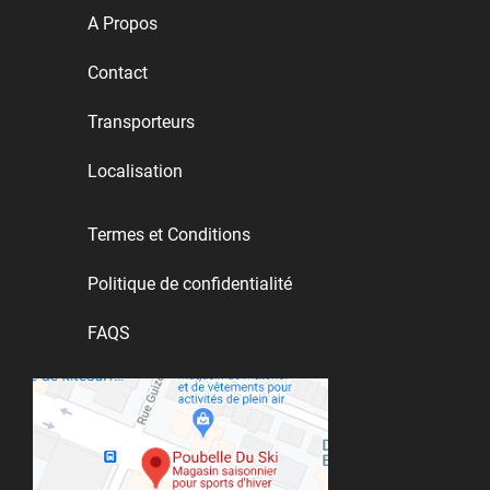
A Propos
Contact
Transporteurs
Localisation
Termes et Conditions
Politique de confidentialité
FAQS