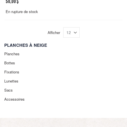
50,00 $
En rupture de stock
Afficher
PLANCHES À NEIGE
Planches
Bottes
Fixations
Lunettes
Sacs
Accessoires