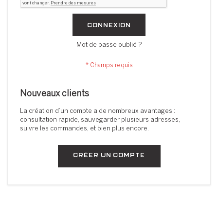
CONNEXION
Mot de passe oublié ?
Nouveaux clients
La création d’un compte a de nombreux avantages :
consultation rapide, sauvegarder plusieurs adresses,
suivre les commandes, et bien plus encore.
CRÉER UN COMPTE