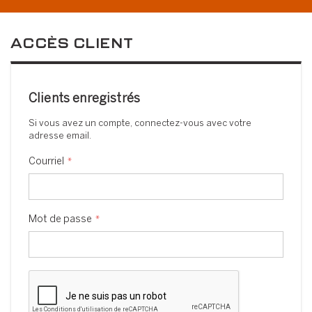
ACCÈS CLIENT
Clients enregistrés
Si vous avez un compte, connectez-vous avec votre
adresse email.
Courriel
Mot de passe