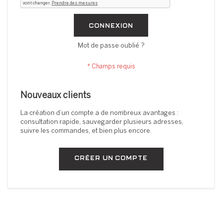
CONNEXION
Mot de passe oublié ?
Nouveaux clients
La création d’un compte a de nombreux avantages :
consultation rapide, sauvegarder plusieurs adresses,
suivre les commandes, et bien plus encore.
CRÉER UN COMPTE